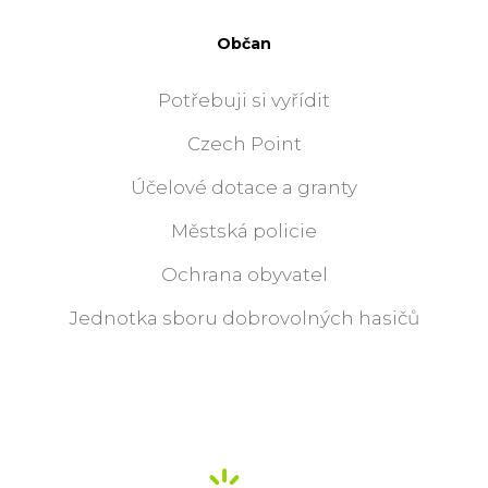
Občan
Potřebuji si vyřídit
Czech Point
Účelové dotace a granty
Městská policie
Ochrana obyvatel
Jednotka sboru dobrovolných hasičů