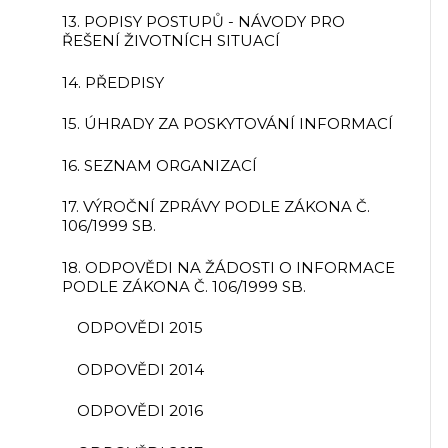
13. POPISY POSTUPŮ - NÁVODY PRO
ŘEŠENÍ ŽIVOTNÍCH SITUACÍ
14. PŘEDPISY
15. ÚHRADY ZA POSKYTOVÁNÍ INFORMACÍ
16. SEZNAM ORGANIZACÍ
17. VÝROČNÍ ZPRÁVY PODLE ZÁKONA Č.
106/1999 SB.
18. ODPOVĚDI NA ŽÁDOSTI O INFORMACE
PODLE ZÁKONA Č. 106/1999 SB.
ODPOVĚDI 2015
ODPOVĚDI 2014
ODPOVĚDI 2016