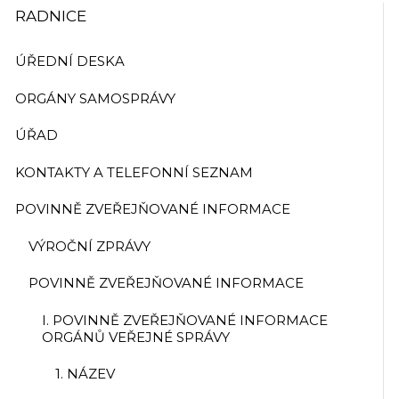
RADNICE
ÚŘEDNÍ DESKA
ORGÁNY SAMOSPRÁVY
ÚŘAD
KONTAKTY A TELEFONNÍ SEZNAM
POVINNĚ ZVEŘEJŇOVANÉ INFORMACE
VÝROČNÍ ZPRÁVY
POVINNĚ ZVEŘEJŇOVANÉ INFORMACE
I. POVINNĚ ZVEŘEJŇOVANÉ INFORMACE
ORGÁNŮ VEŘEJNÉ SPRÁVY
1. NÁZEV