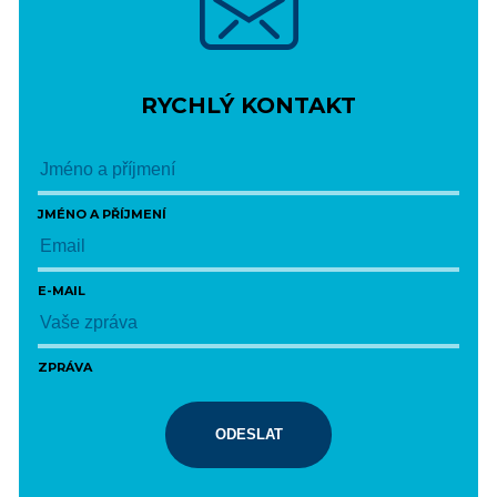
RYCHLÝ KONTAKT
JMÉNO A PŘÍJMENÍ
E-MAIL
ZPRÁVA
ODESLAT