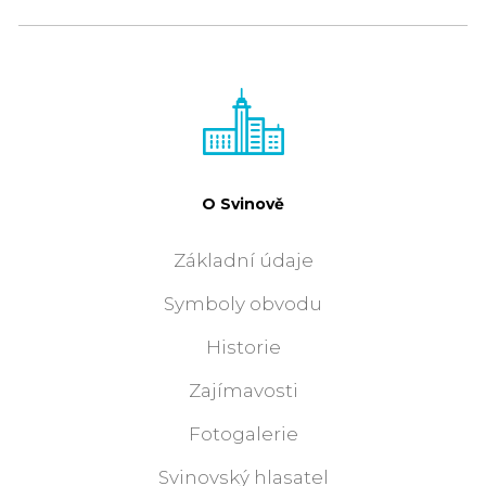
O Svinově
Základní údaje
Symboly obvodu
Historie
Zajímavosti
Fotogalerie
Svinovský hlasatel