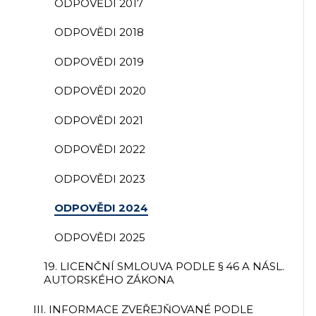
ODPOVĚDI 2017
ODPOVĚDI 2018
ODPOVĚDI 2019
ODPOVĚDI 2020
ODPOVĚDI 2021
ODPOVĚDI 2022
ODPOVĚDI 2023
ODPOVĚDI 2024
ODPOVĚDI 2025
19. LICENČNÍ SMLOUVA PODLE § 46 A NÁSL.
AUTORSKÉHO ZÁKONA
III. INFORMACE ZVEŘEJŇOVANÉ PODLE