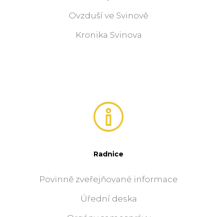
Ovzduší ve Svinově
Kronika Svinova
Radnice
Povinně zveřejňované informace
Úřední deska