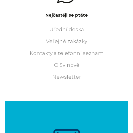
Nejčastěji se ptáte
Úřední deska
Veřejné zakázky
Kontakty a telefonní seznam
O Svinově
Newsletter