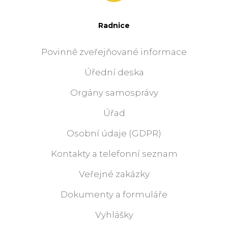
Radnice
Povinně zveřejňované informace
Úřední deska
Orgány samosprávy
Úřad
Osobní údaje (GDPR)
Kontakty a telefonní seznam
Veřejné zakázky
Dokumenty a formuláře
Vyhlášky