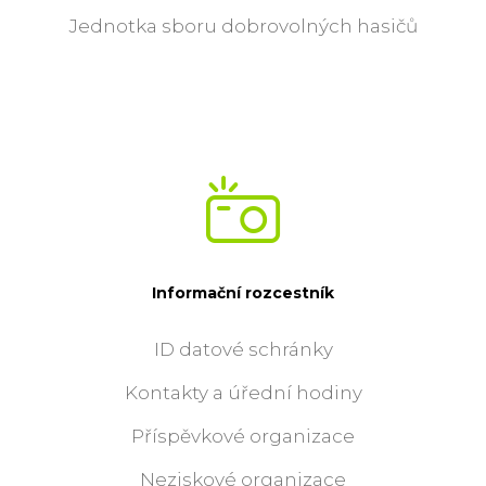
Jednotka sboru dobrovolných hasičů
Informační rozcestník
ID datové schránky
Kontakty a úřední hodiny
Příspěvkové organizace
Neziskové organizace