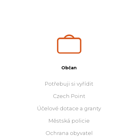
Občan
Potřebuji si vyřídit
Czech Point
Účelové dotace a granty
Městská policie
Ochrana obyvatel