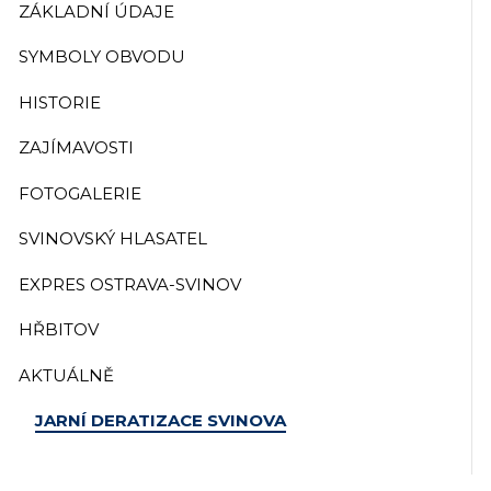
ZÁKLADNÍ ÚDAJE
SYMBOLY OBVODU
HISTORIE
ZAJÍMAVOSTI
FOTOGALERIE
SVINOVSKÝ HLASATEL
EXPRES OSTRAVA-SVINOV
HŘBITOV
AKTUÁLNĚ
JARNÍ DERATIZACE SVINOVA