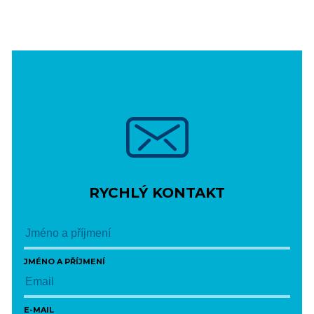
RYCHLÝ KONTAKT
JMÉNO A PŘÍJMENÍ
E-MAIL